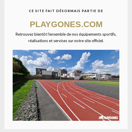
CE SITE FAIT DÉSORMAIS PARTIE DE
PLAYGONES.COM
Retrouvez bientôt l'ensemble de nos équipements sportifs,
réalisations et services sur notre site officiel.