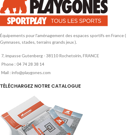
Équipements pour l'aménagement des espaces sportifs en France (
Gymnases, stades, terrains grands jeux ).
7, impasse Gutenberg - 38110 Rochetoirin, FRANCE
Phone : 04 74 28 38 14
Mail : info@playgones.com
TÉLÉCHARGEZ NOTRE CATALOGUE