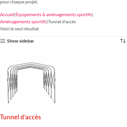
pour chaque projet.
Accueil
Équipements & aménagements sportifs
Aménagements sportifs
Tunnel d'accès
Voici le seul résultat
Show sidebar
Tunnel d’accès