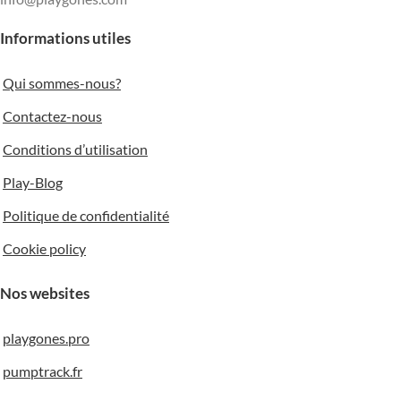
Informations utiles
Qui sommes-nous?
Contactez-nous
Conditions d’utilisation
Play-Blog
Politique de confidentialité
Cookie policy
Nos websites
playgones.pro
pumptrack.fr