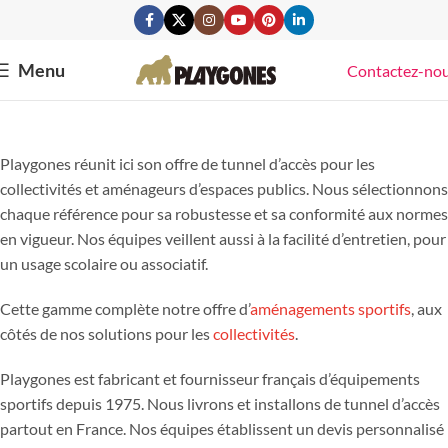
Menu
Contactez-no
Playgones réunit ici son offre de tunnel d’accès pour les
collectivités et aménageurs d’espaces publics. Nous sélectionnons
chaque référence pour sa robustesse et sa conformité aux normes
en vigueur. Nos équipes veillent aussi à la facilité d’entretien, pour
un usage scolaire ou associatif.
Cette gamme complète notre offre d’
aménagements sportifs
, aux
côtés de nos solutions pour les
collectivités
.
Playgones est fabricant et fournisseur français d’équipements
sportifs depuis 1975. Nous livrons et installons de tunnel d’accès
partout en France. Nos équipes établissent un devis personnalisé