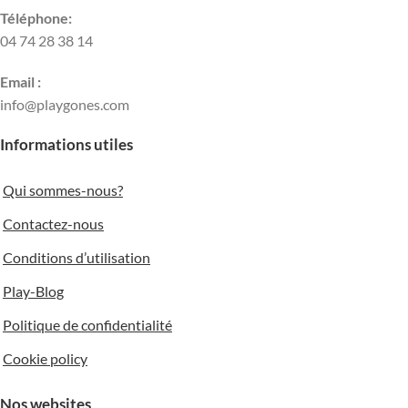
Téléphone:
04 74 28 38 14
Email :
info@playgones.com
Informations utiles
Qui sommes-nous?
Contactez-nous
Conditions d’utilisation
Play-Blog
Politique de confidentialité
Cookie policy
Nos websites