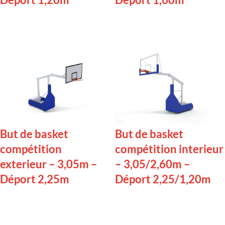
LIRE LA SUITE
LIRE LA SUITE
But de basket
But de basket
compétition
compétition interieur
exterieur – 3,05m –
– 3,05/2,60m –
Déport 2,25m
Déport 2,25/1,20m
LIRE LA SUITE
LIRE LA SUITE