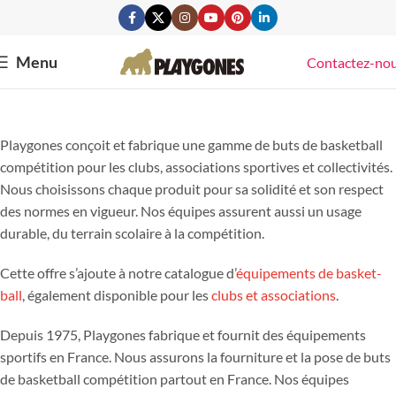
Menu
Contactez-no
Playgones conçoit et fabrique une gamme de buts de basketball
compétition pour les clubs, associations sportives et collectivités.
Nous choisissons chaque produit pour sa solidité et son respect
des normes en vigueur. Nos équipes assurent aussi un usage
durable, du terrain scolaire à la compétition.
Cette offre s’ajoute à notre catalogue d’
équipements de basket-
ball
, également disponible pour les
clubs et associations
.
Depuis 1975, Playgones fabrique et fournit des équipements
sportifs en France. Nous assurons la fourniture et la pose de buts
de basketball compétition partout en France. Nos équipes