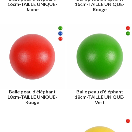
16cm-TAILLE UNIQUE-
16cm-TAILLE UNIQUE-
Jaune
Rouge
Balle peau d’éléphant
Balle peau d’éléphant
18cm-TAILLE UNIQUE-
18cm-TAILLE UNIQUE-
Rouge
Vert