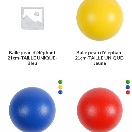
Balle peau d’éléphant
Balle peau d’éléphant
21cm-TAILLE UNIQUE-
21cm-TAILLE UNIQUE-
Bleu
Jaune