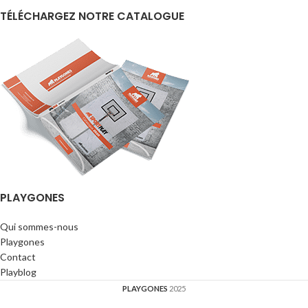
TÉLÉCHARGEZ NOTRE CATALOGUE
PLAYGONES
Qui sommes-nous
Playgones
Contact
Playblog
PLAYGONES
2025