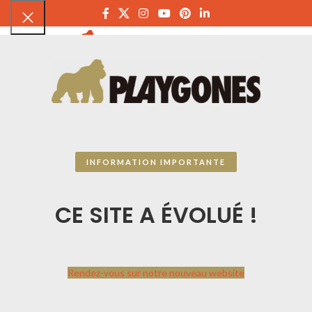
PLAYGON
Accueil
CATALOGUE SPORTPLAY
Sports de plage
Beach volley
Poteaux de beach volley
Aucun produit ne correspond à votre sélection.
INFORMATION IMPORTANTE
CE SITE A ÉVOLUÉ !
Rendez-vous sur notre nouveau website