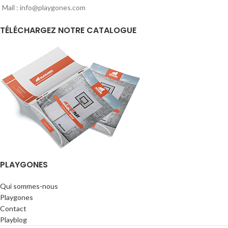
Mail : info@playgones.com
TÉLÉCHARGEZ NOTRE CATALOGUE
PLAYGONES
Qui sommes-nous
Playgones
Contact
Playblog