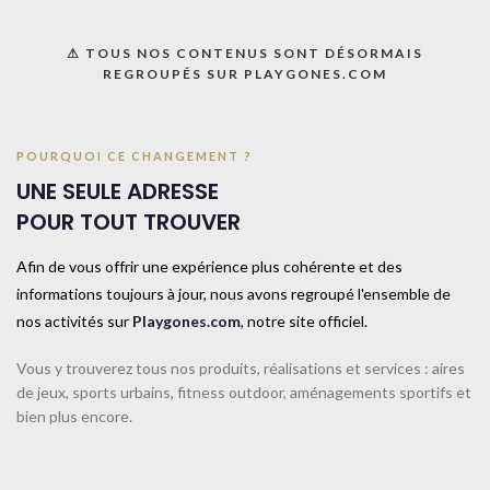
⚠ TOUS NOS CONTENUS SONT DÉSORMAIS
REGROUPÉS SUR PLAYGONES.COM
Agrandir
POURQUOI CE CHANGEMENT ?
UNE SEULE ADRESSE
POUR TOUT TROUVER
Afin de vous offrir une expérience plus cohérente et des
informations toujours à jour, nous avons regroupé l'ensemble de
nos activités sur
Playgones.com
, notre site officiel.
Vous y trouverez tous nos produits, réalisations et services : aires
de jeux, sports urbains, fitness outdoor, aménagements sportifs et
bien plus encore.