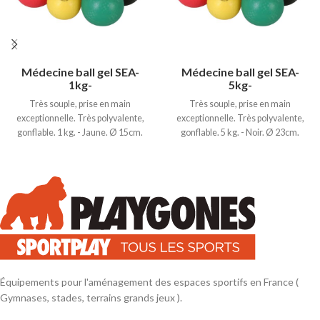
Médecine ball gel SEA-
Médecine ball gel SEA-
1kg-
5kg-
Très souple, prise en main
Très souple, prise en main
exceptionnelle. Très polyvalente,
exceptionnelle. Très polyvalente,
gonflable. 1 kg. - Jaune. Ø 15cm.
gonflable. 5 kg. - Noir. Ø 23cm.
Équipements pour l'aménagement des espaces sportifs en France (
Gymnases, stades, terrains grands jeux ).