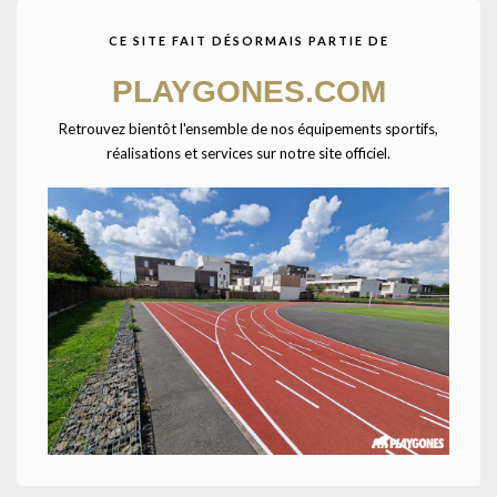
CE SITE FAIT DÉSORMAIS PARTIE DE
PLAYGONES.COM
Retrouvez bientôt l'ensemble de nos équipements sportifs,
réalisations et services sur notre site officiel.