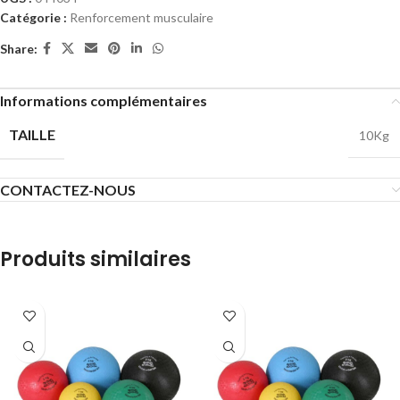
Catégorie :
Renforcement musculaire
Share:
Informations complémentaires
TAILLE
10Kg
CONTACTEZ-NOUS
Produits similaires