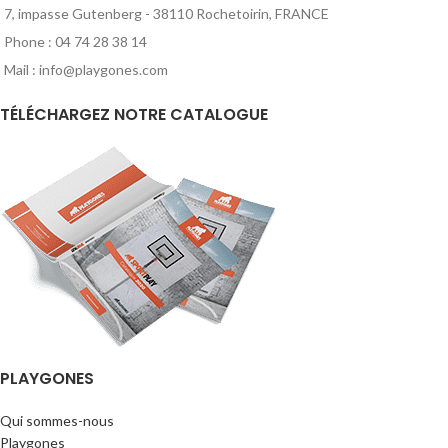
7, impasse Gutenberg - 38110 Rochetoirin, FRANCE
Phone : 04 74 28 38 14
Mail : info@playgones.com
TÉLÉCHARGEZ NOTRE CATALOGUE
PLAYGONES
Qui sommes-nous
Playgones