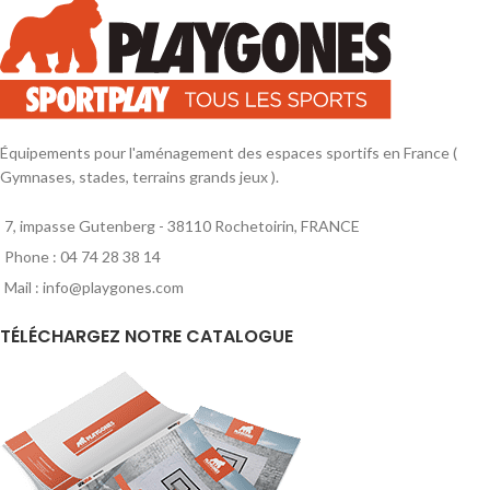
Équipements pour l'aménagement des espaces sportifs en France (
Gymnases, stades, terrains grands jeux ).
7, impasse Gutenberg - 38110 Rochetoirin, FRANCE
Phone : 04 74 28 38 14
Mail : info@playgones.com
TÉLÉCHARGEZ NOTRE CATALOGUE