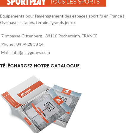
Équipements pour l'aménagement des espaces sportifs en France (
Gymnases, stades, terrains grands jeux ).
7, impasse Gutenberg - 38110 Rochetoirin, FRANCE
Phone : 04 74 28 38 14
Mail : info@playgones.com
TÉLÉCHARGEZ NOTRE CATALOGUE