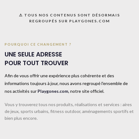
Équipements pour l'aménagement des espaces sportifs en France (
⚠ TOUS NOS CONTENUS SONT DÉSORMAIS
REGROUPÉS SUR PLAYGONES.COM
Gymnases, stades, terrains grands jeux ).
7, impasse Gutenberg - 38110 Rochetoirin, FRANCE
Phone : 04 74 28 38 14
POURQUOI CE CHANGEMENT ?
UNE SEULE ADRESSE
Mail : info@playgones.com
POUR TOUT TROUVER
TÉLÉCHARGEZ NOTRE CATALOGUE
Afin de vous offrir une expérience plus cohérente et des
informations toujours à jour, nous avons regroupé l'ensemble de
nos activités sur
Playgones.com
, notre site officiel.
Vous y trouverez tous nos produits, réalisations et services : aires
de jeux, sports urbains, fitness outdoor, aménagements sportifs et
bien plus encore.