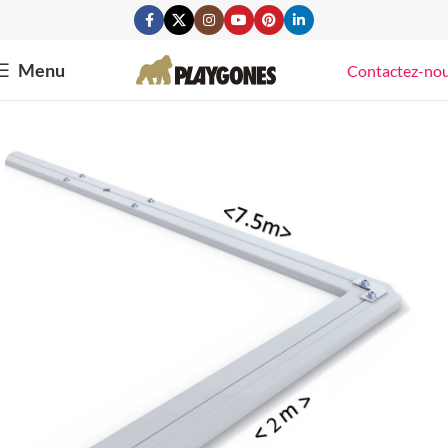
Menu
Contactez-no