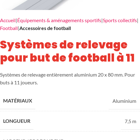
Accueil
Équipements & aménagements sportifs
Sports collectifs
Football
Accessoires de football
Systèmes de relevage
pour but de football à 11
Systèmes de relevage entièrement aluminium 20 x 80 mm. Pour
buts à 11 joueurs.
MATÉRIAUX
Aluminium
LONGUEUR
7,5 m