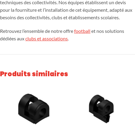
techniques des collectivités. Nos équipes établissent un devis
pour la fourniture et l’installation de cet équipement, adapté aux
besoins des collectivités, clubs et établissements scolaires.
Retrouvez l’ensemble de notre offre
football
et nos solutions
dédiées aux
clubs et associations
.
Produits similaires