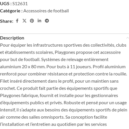
UGS :
S12631
Catégorie :
Accessoires de football
Share:
Description
Pour équiper les infrastructures sportives des collectivités, clubs
et établissements scolaires, Playgones propose cet accessoire
pour but de football. Systèmes de relevage entièrement
aluminium 20 x 80 mm. Pour buts à 11 joueurs. Profil aluminium
renforcé pour combiner résistance et protection contre la rouille.
Filet inséré directement dans le profil, pour un maintien sans
crochet. Ce produit fait partie des équipements sportifs que
Playgones fabrique, fournit et installe pour les gestionnaires
d’équipements publics et privés. Robuste et pensé pour un usage
intensif, il s’adapte aux besoins des équipements sportifs de plein
air comme des salles omnisports. Sa conception facilite
l’installation et l’entretien au quotidien par les services