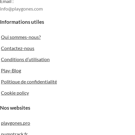
Email :
info@playgones.com
Informations utiles
Qui sommes-nous?
Contactez-nous
Conditions d’utilisation
Play-Blog
Politique de confidentialité
Cookie policy
Nos websites
playgones.pro
pumptrack.fr