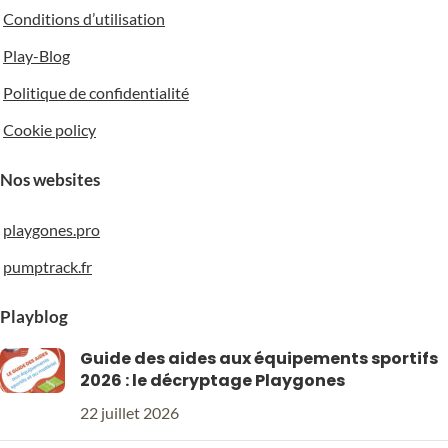
Conditions d’utilisation
Play-Blog
Politique de confidentialité
Cookie policy
Nos websites
playgones.pro
pumptrack.fr
Playblog
Guide des aides aux équipements sportifs
2026 : le décryptage Playgones
22 juillet 2026