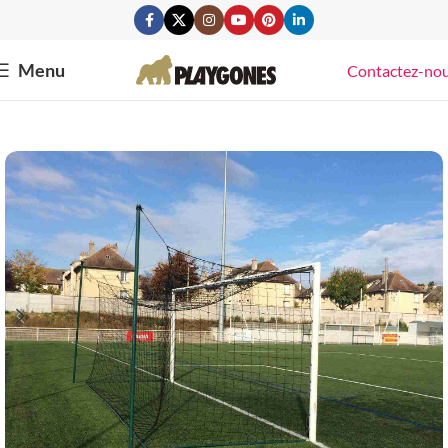
Menu
Contactez-no