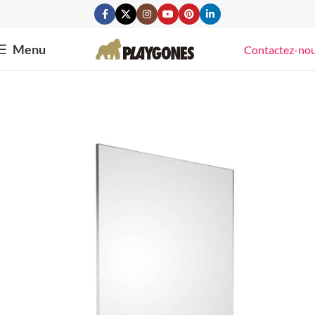
Menu
Contactez-no