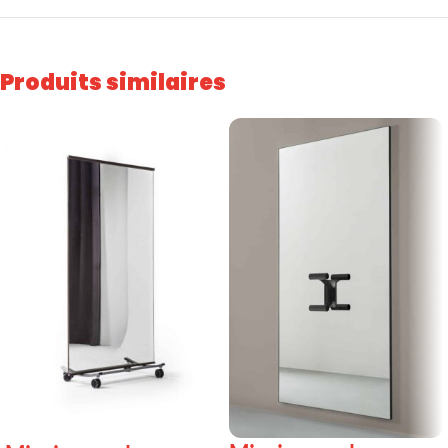
Produits similaires