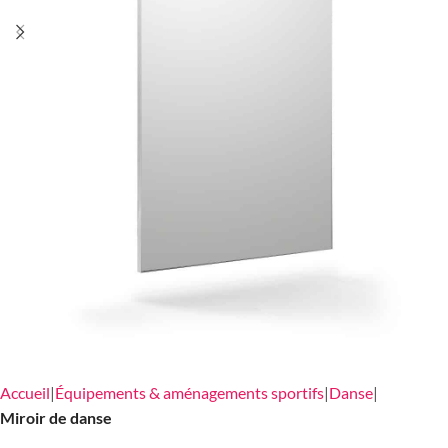
Accueil
Équipements & aménagements sportifs
Danse
Miroir de danse