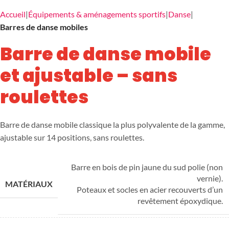
Accueil
Équipements & aménagements sportifs
Danse
Barres de danse mobiles
Barre de danse mobile
et ajustable – sans
roulettes
Barre de danse mobile classique la plus polyvalente de la gamme,
ajustable sur 14 positions, sans roulettes.
Barre en bois de pin jaune du sud polie (non
vernie).
MATÉRIAUX
Poteaux et socles en acier recouverts d’un
revêtement époxydique.