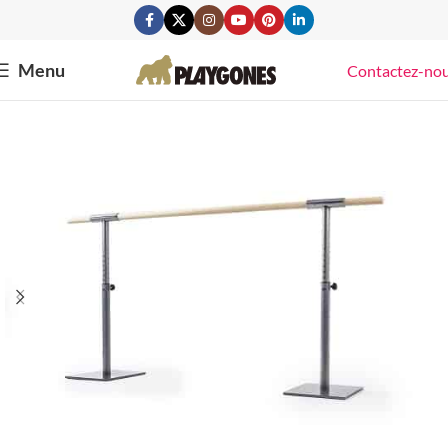
Menu
Contactez-no