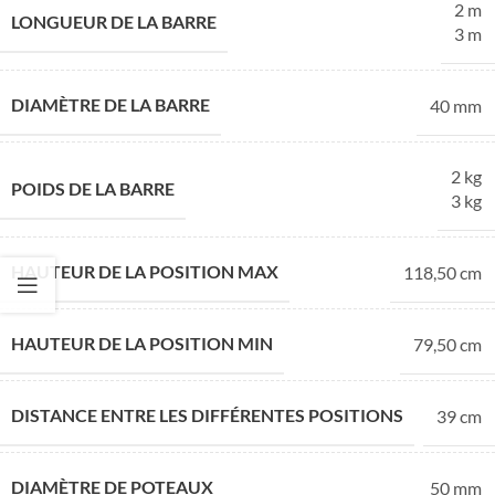
2 m
LONGUEUR DE LA BARRE
3 m
DIAMÈTRE DE LA BARRE
40 mm
2 kg
POIDS DE LA BARRE
3 kg
HAUTEUR DE LA POSITION MAX
118,50 cm
HAUTEUR DE LA POSITION MIN
79,50 cm
DISTANCE ENTRE LES DIFFÉRENTES POSITIONS
39 cm
DIAMÈTRE DE POTEAUX
50 mm