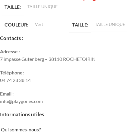
TAILLE
TAILLE UNIQUE
LIRE LA SUITE
COULEUR
Vert
TAILLE
TAILLE UNIQUE
Contacts :
Adresse :
7 impasse Gutenberg – 38110 ROCHETOIRIN
Téléphone:
04 74 28 38 14
Email :
info@playgones.com
Informations utiles
Qui sommes-nous?