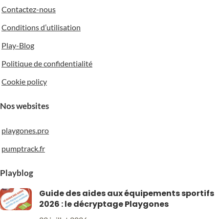
Contactez-nous
Conditions d’utilisation
Play-Blog
Politique de confidentialité
Cookie policy
Nos websites
playgones.pro
pumptrack.fr
Playblog
Guide des aides aux équipements sportifs
2026 : le décryptage Playgones