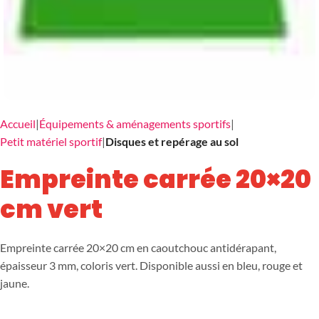
Accueil
Équipements & aménagements sportifs
Petit matériel sportif
Disques et repérage au sol
Empreinte carrée 20×20
cm vert
Empreinte carrée 20×20 cm en caoutchouc antidérapant,
épaisseur 3 mm, coloris vert. Disponible aussi en bleu, rouge et
jaune.