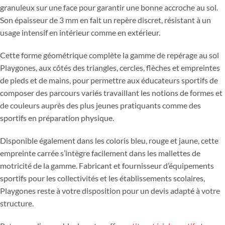
granuleux sur une face pour garantir une bonne accroche au sol.
Son épaisseur de 3 mm en fait un repère discret, résistant à un
usage intensif en intérieur comme en extérieur.
Cette forme géométrique complète la gamme de repérage au sol
Playgones, aux côtés des triangles, cercles, flèches et empreintes
de pieds et de mains, pour permettre aux éducateurs sportifs de
composer des parcours variés travaillant les notions de formes et
de couleurs auprès des plus jeunes pratiquants comme des
sportifs en préparation physique.
Disponible également dans les coloris bleu, rouge et jaune, cette
empreinte carrée s’intègre facilement dans les mallettes de
motricité de la gamme. Fabricant et fournisseur d’équipements
sportifs pour les collectivités et les établissements scolaires,
Playgones reste à votre disposition pour un devis adapté à votre
structure.