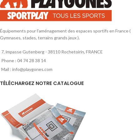
Équipements pour l'aménagement des espaces sportifs en France (
Gymnases, stades, terrains grands jeux ).
7, impasse Gutenberg - 38110 Rochetoirin, FRANCE
Phone : 04 74 28 38 14
Mail : info@playgones.com
TÉLÉCHARGEZ NOTRE CATALOGUE