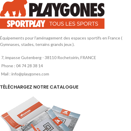
Équipements pour l'aménagement des espaces sportifs en France (
Gymnases, stades, terrains grands jeux ).
7, impasse Gutenberg - 38110 Rochetoirin, FRANCE
Phone : 04 74 28 38 14
Mail : info@playgones.com
TÉLÉCHARGEZ NOTRE CATALOGUE