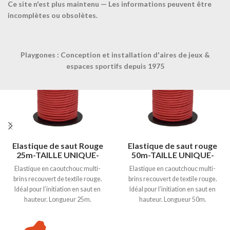
Ce site n'est plus maintenu — Les informations peuvent être
Produits similaires
incomplètes ou obsolètes.
Playgones : Conception et installation d'aires de jeux &
espaces sportifs depuis 1975
Elastique de saut Rouge
Elastique de saut rouge
25m-TAILLE UNIQUE-
50m-TAILLE UNIQUE-
Elastique en caoutchouc multi-
Elastique en caoutchouc multi-
brins recouvert de textile rouge.
brins recouvert de textile rouge.
Idéal pour l’initiation en saut en
Idéal pour l’initiation en saut en
hauteur. Longueur 25m.
hauteur. Longueur 50m.