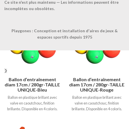
Ce site n'est plus maintenu — Les informations peuvent être
Produits similaires
incomplètes ou obsolètes.
Playgones : Conception et installation d'aires de jeux &
espaces sportifs depuis 1975
Ballon d’entraînement
Ballon d’entraînement
diam 17cm / 280gr-TAILLE
diam 17cm / 280gr-TAILLE
UNIQUE-Bleu
UNIQUE-Rouge
Ballon en plastique brillant avec
Ballon en plastique brillant avec
valve en caoutchouc, finition
valve en caoutchouc, finition
brillante. Disponible en 4 coloris.
brillante. Disponible en 4 coloris.