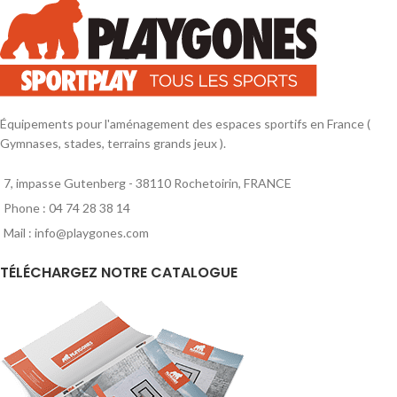
Équipements pour l'aménagement des espaces sportifs en France (
Gymnases, stades, terrains grands jeux ).
7, impasse Gutenberg - 38110 Rochetoirin, FRANCE
Phone : 04 74 28 38 14
Mail : info@playgones.com
TÉLÉCHARGEZ NOTRE CATALOGUE