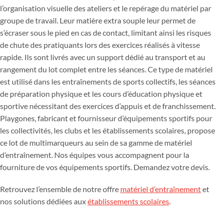
l’organisation visuelle des ateliers et le repérage du matériel par
groupe de travail. Leur matière extra souple leur permet de
s’écraser sous le pied en cas de contact, limitant ainsi les risques
de chute des pratiquants lors des exercices réalisés à vitesse
rapide. Ils sont livrés avec un support dédié au transport et au
rangement du lot complet entre les séances. Ce type de matériel
est utilisé dans les entraînements de sports collectifs, les séances
de préparation physique et les cours d’éducation physique et
sportive nécessitant des exercices d’appuis et de franchissement.
Playgones, fabricant et fournisseur d’équipements sportifs pour
les collectivités, les clubs et les établissements scolaires, propose
ce lot de multimarqueurs au sein de sa gamme de matériel
d’entraînement. Nos équipes vous accompagnent pour la
fourniture de vos équipements sportifs. Demandez votre devis.
Retrouvez l’ensemble de notre offre
matériel d’entraînement
et
nos solutions dédiées aux
établissements scolaires
.