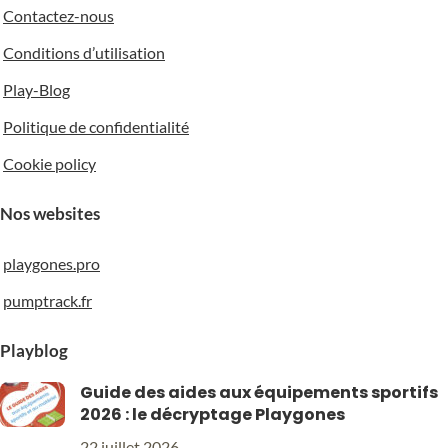
Contactez-nous
Conditions d’utilisation
Play-Blog
Politique de confidentialité
Cookie policy
Nos websites
playgones.pro
pumptrack.fr
Playblog
Guide des aides aux équipements sportifs
2026 : le décryptage Playgones
22 juillet 2026