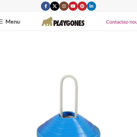
Menu
Contactez-no