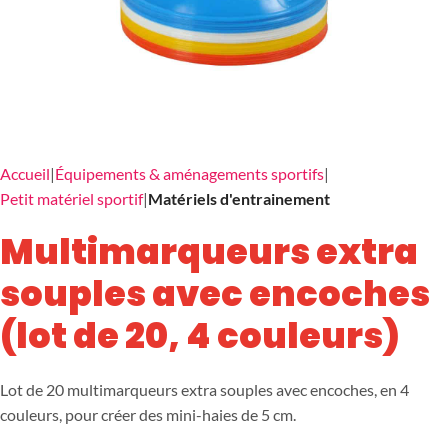
Accueil
Équipements & aménagements sportifs
Petit matériel sportif
Matériels d'entrainement
Multimarqueurs extra
souples avec encoches
(lot de 20, 4 couleurs)
Lot de 20 multimarqueurs extra souples avec encoches, en 4
couleurs, pour créer des mini-haies de 5 cm.