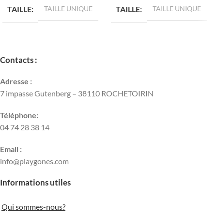
TAILLE
TAILLE UNIQUE
TAILLE
TAILLE UNIQUE
Contacts :
Adresse :
7 impasse Gutenberg – 38110 ROCHETOIRIN
Téléphone:
04 74 28 38 14
Email :
info@playgones.com
Informations utiles
Qui sommes-nous?