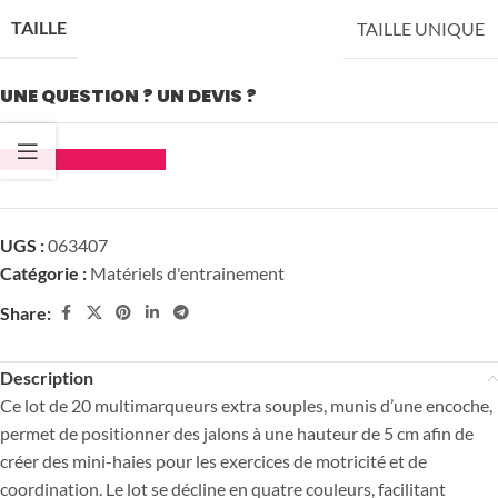
TAILLE
TAILLE UNIQUE
UNE QUESTION ? UN DEVIS ?
Demander un devis
UGS :
063407
Catégorie :
Matériels d'entrainement
Share:
Description
Ce lot de 20 multimarqueurs extra souples, munis d’une encoche,
permet de positionner des jalons à une hauteur de 5 cm afin de
créer des mini-haies pour les exercices de motricité et de
coordination. Le lot se décline en quatre couleurs, facilitant