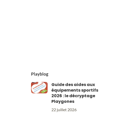
Playblog
Guide des aides aux
équipements sportifs
2026 : le décryptage
Playgones
22 juillet 2026