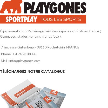
Équipements pour l'aménagement des espaces sportifs en France (
Gymnases, stades, terrains grands jeux ).
7, impasse Gutenberg - 38110 Rochetoirin, FRANCE
Phone : 04 74 28 38 14
Mail : info@playgones.com
TÉLÉCHARGEZ NOTRE CATALOGUE