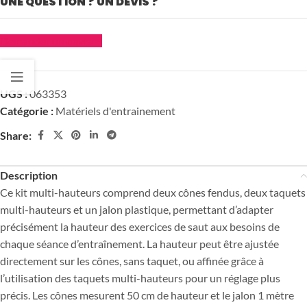
UNE QUESTION ? UN DEVIS ?
Demander un devis
UGS :
063353
Catégorie :
Matériels d'entrainement
Share:
Description
Ce kit multi-hauteurs comprend deux cônes fendus, deux taquets
multi-hauteurs et un jalon plastique, permettant d’adapter
précisément la hauteur des exercices de saut aux besoins de
chaque séance d’entraînement. La hauteur peut être ajustée
directement sur les cônes, sans taquet, ou affinée grâce à
l’utilisation des taquets multi-hauteurs pour un réglage plus
précis. Les cônes mesurent 50 cm de hauteur et le jalon 1 mètre