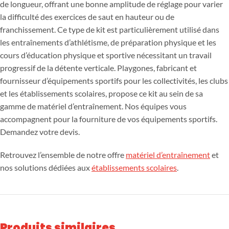
de longueur, offrant une bonne amplitude de réglage pour varier
la difficulté des exercices de saut en hauteur ou de
franchissement. Ce type de kit est particulièrement utilisé dans
les entraînements d’athlétisme, de préparation physique et les
cours d’éducation physique et sportive nécessitant un travail
progressif de la détente verticale. Playgones, fabricant et
fournisseur d’équipements sportifs pour les collectivités, les clubs
et les établissements scolaires, propose ce kit au sein de sa
gamme de matériel d’entraînement. Nos équipes vous
accompagnent pour la fourniture de vos équipements sportifs.
Demandez votre devis.
Retrouvez l’ensemble de notre offre
matériel d’entraînement
et
nos solutions dédiées aux
établissements scolaires
.
Produits similaires