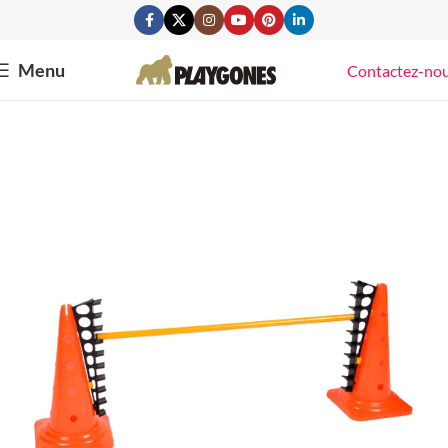
Menu
Contactez-no