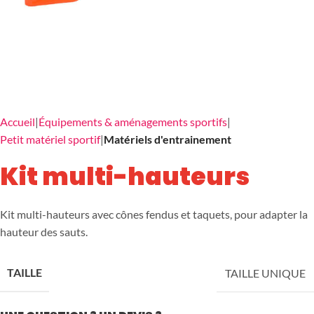
Accueil
Équipements & aménagements sportifs
Petit matériel sportif
Matériels d'entrainement
Kit multi-hauteurs
Kit multi-hauteurs avec cônes fendus et taquets, pour adapter la
hauteur des sauts.
TAILLE
TAILLE UNIQUE