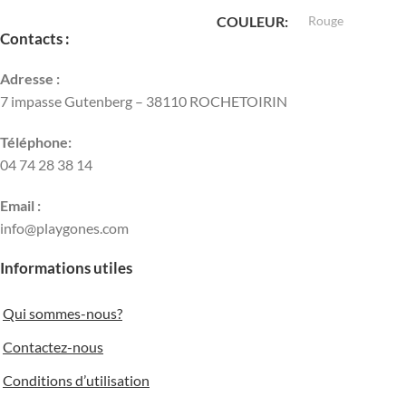
COULEUR
Rouge
Contacts :
Adresse :
7 impasse Gutenberg – 38110 ROCHETOIRIN
Téléphone:
04 74 28 38 14
Email :
info@playgones.com
Informations utiles
Qui sommes-nous?
Contactez-nous
Conditions d’utilisation