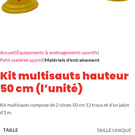
Accueil
Équipements & aménagements sportifs
Petit matériel sportif
Matériels d'entrainement
Kit multisauts hauteur
50 cm (l’unité)
Kit multisauts composé de 2 cônes 50 cm 12 trous et d’un jalon
d’1 m.
TAILLE
TAILLE UNIQUE