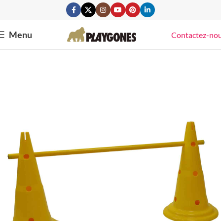
Menu
Contactez-no