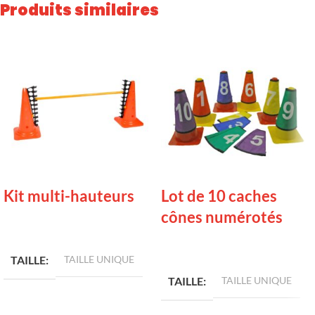
Produits similaires
Kit multi-hauteurs
Lot de 10 caches
cônes numérotés
LIRE LA SUITE
LIRE LA SUITE
TAILLE
TAILLE UNIQUE
TAILLE
TAILLE UNIQUE