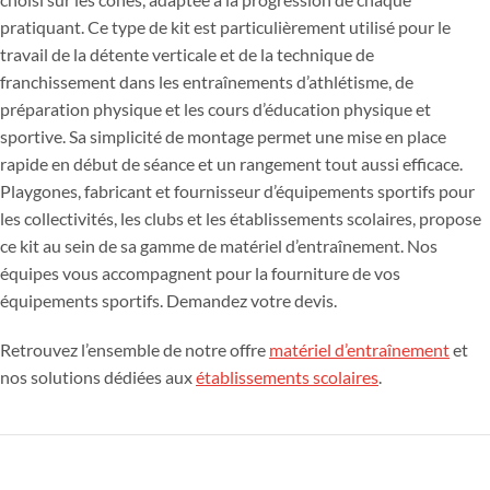
pratiquant. Ce type de kit est particulièrement utilisé pour le
travail de la détente verticale et de la technique de
franchissement dans les entraînements d’athlétisme, de
préparation physique et les cours d’éducation physique et
sportive. Sa simplicité de montage permet une mise en place
rapide en début de séance et un rangement tout aussi efficace.
Playgones, fabricant et fournisseur d’équipements sportifs pour
les collectivités, les clubs et les établissements scolaires, propose
ce kit au sein de sa gamme de matériel d’entraînement. Nos
équipes vous accompagnent pour la fourniture de vos
équipements sportifs. Demandez votre devis.
Retrouvez l’ensemble de notre offre
matériel d’entraînement
et
nos solutions dédiées aux
établissements scolaires
.