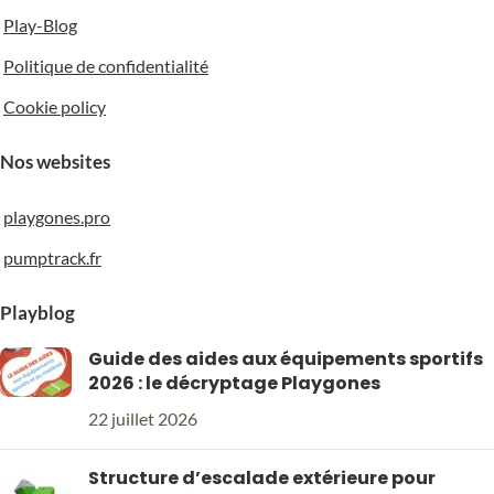
Play-Blog
Politique de confidentialité
Cookie policy
Nos websites
playgones.pro
pumptrack.fr
Playblog
Guide des aides aux équipements sportifs
2026 : le décryptage Playgones
22 juillet 2026
Structure d’escalade extérieure pour