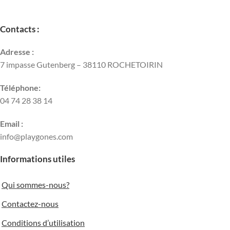
Contacts :
Adresse :
7 impasse Gutenberg – 38110 ROCHETOIRIN
Téléphone:
04 74 28 38 14
Email :
info@playgones.com
Informations utiles
Qui sommes-nous?
Contactez-nous
Conditions d’utilisation