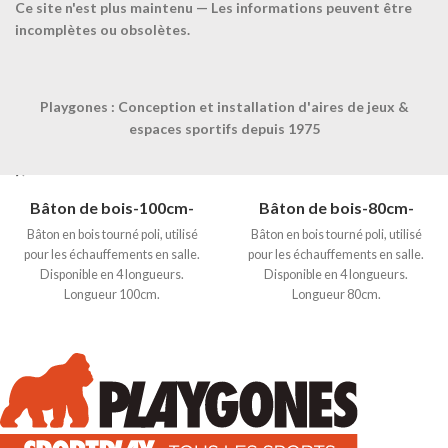
Ce site n'est plus maintenu — Les informations peuvent être
incomplètes ou obsolètes.
Playgones : Conception et installation d'aires de jeux &
espaces sportifs depuis 1975
Bâton de bois-100cm-
Bâton de bois-80cm-
Bâton en bois tourné poli, utilisé
Bâton en bois tourné poli, utilisé
pour les échauffements en salle.
pour les échauffements en salle.
Disponible en 4 longueurs.
Disponible en 4 longueurs.
Longueur 100cm.
Longueur 80cm.