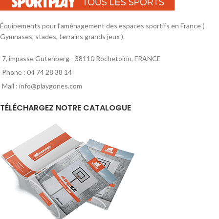
Équipements pour l'aménagement des espaces sportifs en France (
Gymnases, stades, terrains grands jeux ).
7, impasse Gutenberg - 38110 Rochetoirin, FRANCE
Phone : 04 74 28 38 14
Mail : info@playgones.com
TÉLÉCHARGEZ NOTRE CATALOGUE