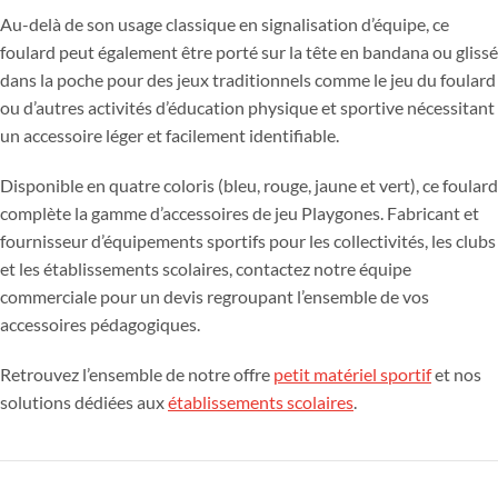
Au-delà de son usage classique en signalisation d’équipe, ce
foulard peut également être porté sur la tête en bandana ou glissé
dans la poche pour des jeux traditionnels comme le jeu du foulard
ou d’autres activités d’éducation physique et sportive nécessitant
un accessoire léger et facilement identifiable.
Disponible en quatre coloris (bleu, rouge, jaune et vert), ce foulard
complète la gamme d’accessoires de jeu Playgones. Fabricant et
fournisseur d’équipements sportifs pour les collectivités, les clubs
et les établissements scolaires, contactez notre équipe
commerciale pour un devis regroupant l’ensemble de vos
accessoires pédagogiques.
Retrouvez l’ensemble de notre offre
petit matériel sportif
et nos
solutions dédiées aux
établissements scolaires
.