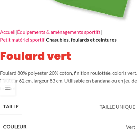
Accueil
Équipements & aménagements sportifs
Petit matériel sportif
Chasubles, foulards et ceintures
Foulard vert
Foulard 80% polyester 20% coton, finition roulottée, coloris vert.
Hauteur 62 cm, largeur 83 cm. Utilisable en bandana ou en jeu de
foulard.
TAILLE
TAILLE UNIQUE
COULEUR
Vert