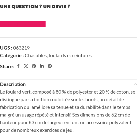
UNE QUESTION ? UN DEVIS ?
Demander un devis
UGS :
063219
Catégorie :
Chasubles, foulards et ceintures
Share:
Description
Le foulard vert, composé à 80 % de polyester et 20 % de coton, se
distingue par sa finition roulottée sur les bords, un détail de
fabrication qui améliore sa tenue et sa durabilité dans le temps
malgré un usage répété et intensif. Ses dimensions de 62 cm de
hauteur pour 83 cm de largeur en font un accessoire polyvalent
pour de nombreux exercices de jeu.