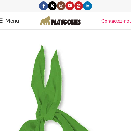
Menu
Contactez-no