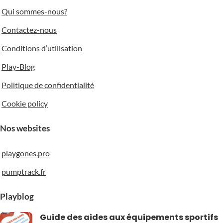
Qui sommes-nous?
Contactez-nous
Conditions d’utilisation
Play-Blog
Politique de confidentialité
Cookie policy
Nos websites
playgones.pro
pumptrack.fr
Playblog
Guide des aides aux équipements sportifs