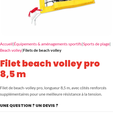
Accueil
Équipements & aménagements sportifs
Sports de plage
Beach volley
Filets de beach volley
Filet beach volley pro
8,5 m
Filet de beach-volley pro, longueur 8,5 m, avec côtés renforcés
supplémentaires pour une meilleure résistance à la tension.
UNE QUESTION ? UN DEVIS ?