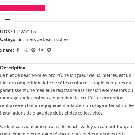
Demander un devis
UGS :
111600-bs
Catégorie :
Filets de beach volley
Share:
Description
Le filet de beach-volley pro, d’une longueur de 8,5 mètres, est un
filet de compétition doté de côtés renforcés supplémentaires qui
garantissent une meilleure résistance à la tension exercée lors du
montage sur les poteaux et pendant le jeu. Cette conception
renforcée en fait un équipement adapté à un usage intensif sur les
installations de plage des clubs et des collectivités.
Ce filet convient aux terrains de beach-volley de compétition, en
complément des poteaux télescopiques et des antennes de la