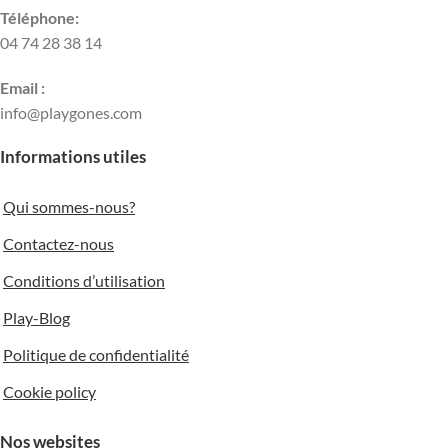
Téléphone:
04 74 28 38 14
Email :
info@playgones.com
Informations utiles
Qui sommes-nous?
Contactez-nous
Conditions d’utilisation
Play-Blog
Politique de confidentialité
Cookie policy
Nos websites