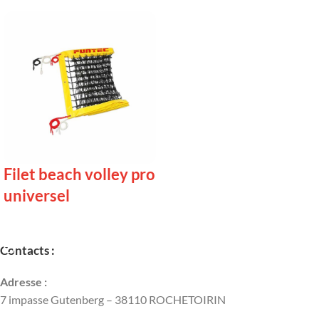
Filet beach volley pro
universel
LIRE LA SUITE
Contacts :
Adresse :
7 impasse Gutenberg – 38110 ROCHETOIRIN