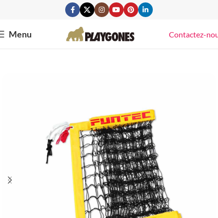
Menu
Contactez-no