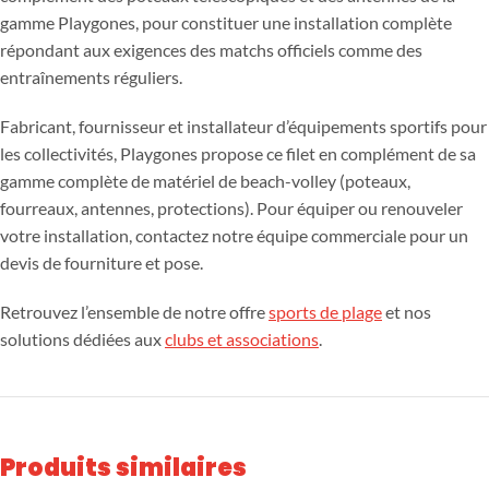
gamme Playgones, pour constituer une installation complète
répondant aux exigences des matchs officiels comme des
entraînements réguliers.
Fabricant, fournisseur et installateur d’équipements sportifs pour
les collectivités, Playgones propose ce filet en complément de sa
gamme complète de matériel de beach-volley (poteaux,
fourreaux, antennes, protections). Pour équiper ou renouveler
votre installation, contactez notre équipe commerciale pour un
devis de fourniture et pose.
Retrouvez l’ensemble de notre offre
sports de plage
et nos
solutions dédiées aux
clubs et associations
.
Produits similaires