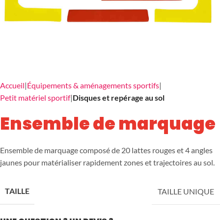
Accueil
Équipements & aménagements sportifs
Petit matériel sportif
Disques et repérage au sol
Ensemble de marquage
Ensemble de marquage composé de 20 lattes rouges et 4 angles
jaunes pour matérialiser rapidement zones et trajectoires au sol.
TAILLE
TAILLE UNIQUE