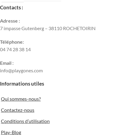
Contacts :
Adresse :
7 impasse Gutenberg – 38110 ROCHETOIRIN
Téléphone:
04 74 28 38 14
Email :
info@playgones.com
Informations utiles
Qui sommes-nous?
Contactez-nous
Conditions d’utilisation
Play-Blog