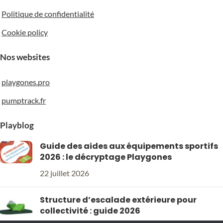
Politique de confidentialité
Cookie policy
Nos websites
playgones.pro
pumptrack.fr
Playblog
Guide des aides aux équipements sportifs
2026 : le décryptage Playgones
22 juillet 2026
Structure d’escalade extérieure pour
collectivité : guide 2026