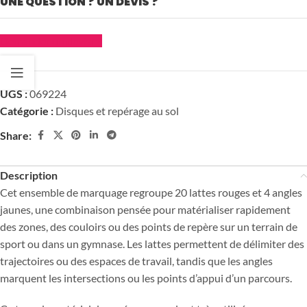
UNE QUESTION ? UN DEVIS ?
Demander un devis
UGS :
069224
Catégorie :
Disques et repérage au sol
Share:
Description
Cet ensemble de marquage regroupe 20 lattes rouges et 4 angles
jaunes, une combinaison pensée pour matérialiser rapidement
des zones, des couloirs ou des points de repère sur un terrain de
sport ou dans un gymnase. Les lattes permettent de délimiter des
trajectoires ou des espaces de travail, tandis que les angles
marquent les intersections ou les points d’appui d’un parcours.