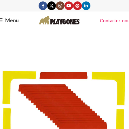
Menu
Contactez-no