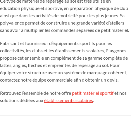
Ce type de matériel de repérage au sol est très utilisé en
éducation physique et sportive, en préparation physique de club
ainsi que dans les activités de motricité pour les plus jeunes. Sa
polyvalence permet de construire une grande variété d’ateliers
sans avoir à multiplier les commandes séparées de petit matériel.
Fabricant et fournisseur d’équipements sportifs pour les
collectivités, les clubs et les établissements scolaires, Playgones
propose cet ensemble en complément de sa gamme complète de
lattes, angles, flèches et empreintes de repérage au sol. Pour
équiper votre structure avec un système de marquage cohérent,
contactez notre équipe commerciale afin d’obtenir un devis.
Retrouvez l’ensemble de notre offre
petit matériel sportif
et nos
solutions dédiées aux
établissements scolaires
.