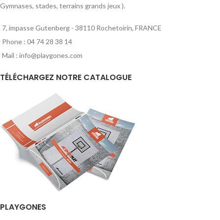
Gymnases, stades, terrains grands jeux ).
7, impasse Gutenberg - 38110 Rochetoirin, FRANCE
Phone : 04 74 28 38 14
Mail : info@playgones.com
TÉLÉCHARGEZ NOTRE CATALOGUE
PLAYGONES