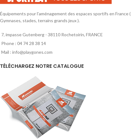
Équipements pour l'aménagement des espaces sportifs en France (
Gymnases, stades, terrains grands jeux ).
7, impasse Gutenberg - 38110 Rochetoirin, FRANCE
Phone : 04 74 28 38 14
Mail : info@playgones.com
TÉLÉCHARGEZ NOTRE CATALOGUE