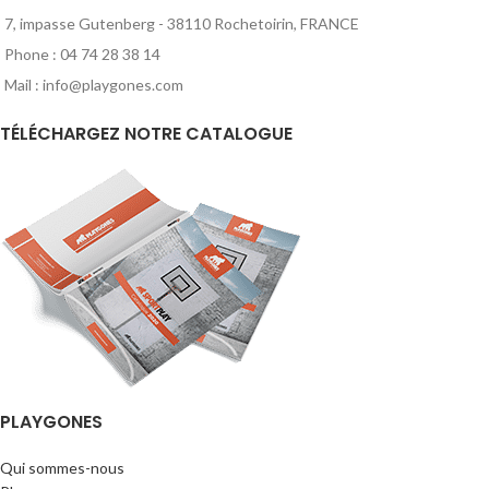
7, impasse Gutenberg - 38110 Rochetoirin, FRANCE
Phone : 04 74 28 38 14
Mail : info@playgones.com
TÉLÉCHARGEZ NOTRE CATALOGUE
PLAYGONES
Qui sommes-nous