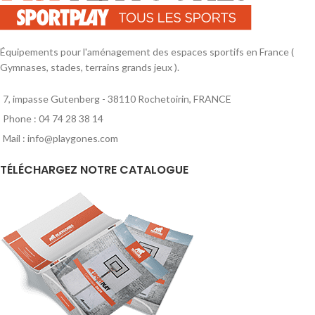
Équipements pour l'aménagement des espaces sportifs en France (
Gymnases, stades, terrains grands jeux ).
7, impasse Gutenberg - 38110 Rochetoirin, FRANCE
Phone : 04 74 28 38 14
Mail : info@playgones.com
TÉLÉCHARGEZ NOTRE CATALOGUE