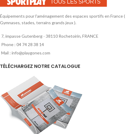
Équipements pour l'aménagement des espaces sportifs en France (
Gymnases, stades, terrains grands jeux ).
7, impasse Gutenberg - 38110 Rochetoirin, FRANCE
Phone : 04 74 28 38 14
Mail : info@playgones.com
TÉLÉCHARGEZ NOTRE CATALOGUE