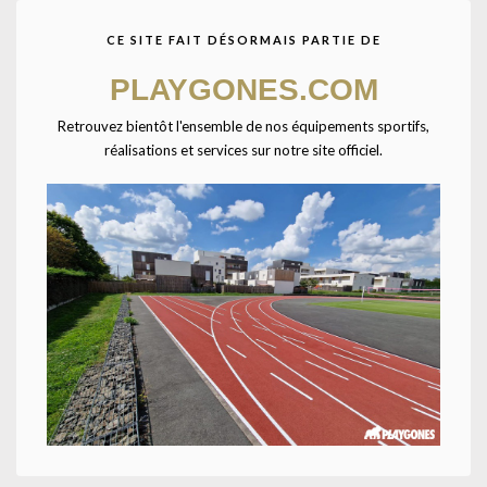
CE SITE FAIT DÉSORMAIS PARTIE DE
PLAYGONES.COM
Retrouvez bientôt l'ensemble de nos équipements sportifs,
réalisations et services sur notre site officiel.
Agrandir