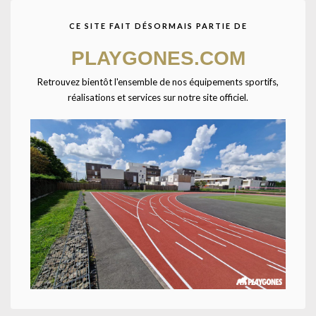
CE SITE FAIT DÉSORMAIS PARTIE DE
PLAYGONES.COM
Retrouvez bientôt l'ensemble de nos équipements sportifs,
réalisations et services sur notre site officiel.
Agrandir