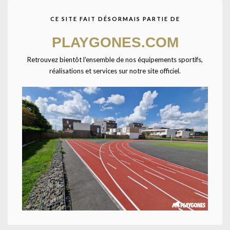
CE SITE FAIT DÉSORMAIS PARTIE DE
PLAYGONES.COM
Retrouvez bientôt l'ensemble de nos équipements sportifs,
réalisations et services sur notre site officiel.
Agrandir