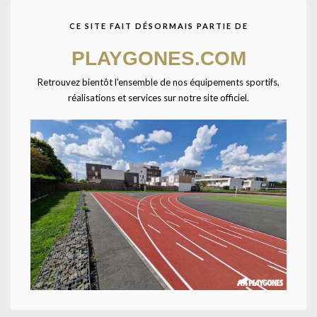
CE SITE FAIT DÉSORMAIS PARTIE DE
PLAYGONES.COM
Retrouvez bientôt l'ensemble de nos équipements sportifs,
réalisations et services sur notre site officiel.
Agrandir