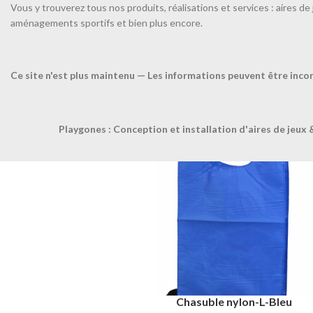
Vous y trouverez tous nos produits, réalisations et services : aires de 
aménagements sportifs et bien plus encore.
COUL
Ce site n'est plus maintenu — Les informations peuvent être inco
Produits similaires
Playgones : Conception et installation d'aires de jeux 
Chasuble nylon-L-Bleu