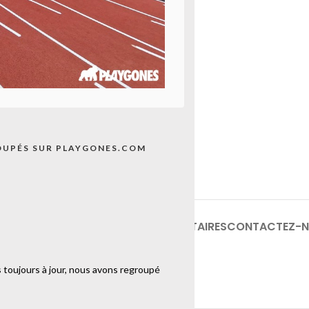
OUPÉS SUR PLAYGONES.COM
INFORMATIONS COMPLÉMENTAIRES
CONTACTEZ-
 toujours à jour, nous avons regroupé
E