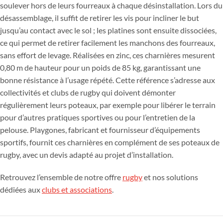
soulever hors de leurs fourreaux à chaque désinstallation. Lors du
désassemblage, il suffit de retirer les vis pour incliner le but
jusqu’au contact avec le sol ; les platines sont ensuite dissociées,
ce qui permet de retirer facilement les manchons des fourreaux,
sans effort de levage. Réalisées en zinc, ces charnières mesurent
0,80 m de hauteur pour un poids de 85 kg, garantissant une
bonne résistance à l’usage répété. Cette référence s’adresse aux
collectivités et clubs de rugby qui doivent démonter
régulièrement leurs poteaux, par exemple pour libérer le terrain
pour d’autres pratiques sportives ou pour l’entretien de la
pelouse. Playgones, fabricant et fournisseur d’équipements
sportifs, fournit ces charnières en complément de ses poteaux de
rugby, avec un devis adapté au projet d’installation.
Retrouvez l’ensemble de notre offre
rugby
et nos solutions
dédiées aux
clubs et associations
.