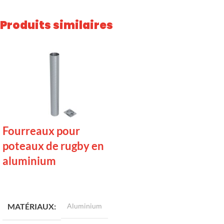
Produits similaires
Fourreaux pour
poteaux de rugby en
aluminium
LIRE LA SUITE
MATÉRIAUX
Aluminium