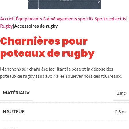
Accueil
Équipements & aménagements sportifs
Sports collectifs
Rugby
Accessoires de rugby
Charnières pour
poteaux de rugby
Manchons sur charnière facilitant la pose et la dépose des
poteaux de rugby sans avoir à les soulever hors des fourreaux.
MATÉRIAUX
Zinc
HAUTEUR
0,8 m