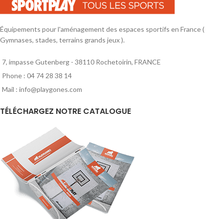
Équipements pour l'aménagement des espaces sportifs en France (
Gymnases, stades, terrains grands jeux ).
7, impasse Gutenberg - 38110 Rochetoirin, FRANCE
Phone : 04 74 28 38 14
Mail : info@playgones.com
TÉLÉCHARGEZ NOTRE CATALOGUE