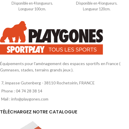
Disponible en 4 longueurs.
Disponible en 4 longueurs.
Longueur 100cm.
Longueur 120cm.
Équipements pour l'aménagement des espaces sportifs en France (
Gymnases, stades, terrains grands jeux ).
7, impasse Gutenberg - 38110 Rochetoirin, FRANCE
Phone : 04 74 28 38 14
Mail : info@playgones.com
TÉLÉCHARGEZ NOTRE CATALOGUE