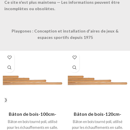
Ce site n'est plus maintenu — Les informations peuvent être
incomplètes ou obsolètes.
CONTACTEZ-NOUS
Playgones : Conception et installation d'aires de jeux &
Produits similaires
espaces sportifs depuis 1975
Bâton de bois-100cm-
Bâton de bois-120cm-
Bâton en bois tourné poli, utilisé
Bâton en bois tourné poli, utilisé
pour les échauffements en salle.
pour les échauffements en salle.