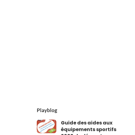
Playblog
Guide des aides aux
équipements sportifs