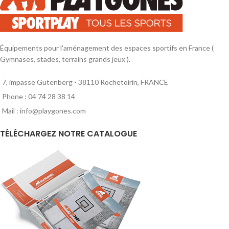
Équipements pour l'aménagement des espaces sportifs en France (
Gymnases, stades, terrains grands jeux ).
7, impasse Gutenberg - 38110 Rochetoirin, FRANCE
Phone : 04 74 28 38 14
Mail : info@playgones.com
TÉLÉCHARGEZ NOTRE CATALOGUE