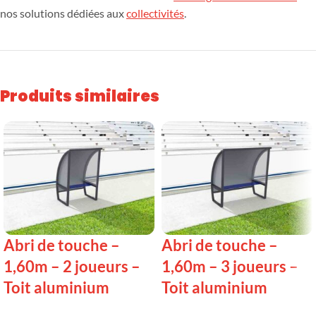
nos solutions dédiées aux
collectivités
.
Produits similaires
Abri de touche –
Abri de touche –
1,60m – 2 joueurs –
1,60m – 3 joueurs –
Toit aluminium
Toit aluminium